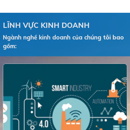
LĨNH VỰC KINH DOANH
Ngành nghề kinh doanh của chúng tôi bao
gồm: