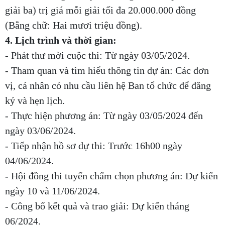
giải ba) trị giá mỗi giải tối đa 20.000.000 đồng
(Bằng chữ: Hai mươi triệu đồng).
4. Lịch trình và thời gian:
- Phát thư mời cuộc thi: Từ ngày 03/05/2024.
- Tham quan và tìm hiểu thông tin dự án: Các đơn
vị, cá nhân có nhu cầu liên hệ Ban tổ chức để đăng
ký và hẹn lịch.
- Thực hiện phương án: Từ ngày 03/05/2024 đến
ngày 03/06/2024.
- Tiếp nhận hồ sơ dự thi: Trước 16h00 ngày
04/06/2024.
- Hội đồng thi tuyển chấm chọn phương án: Dự kiến
ngày 10 và 11/06/2024.
- Công bố kết quả và trao giải: Dự kiến tháng
06/2024.