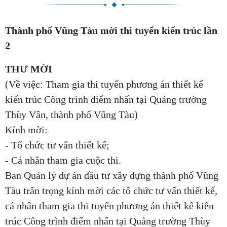
Thành phố Vũng Tàu mời thi tuyển kiến trúc lần
2
THƯ MỜI
(Về việc: Tham gia thi tuyển phương án thiết kế
kiến trúc Công trình điểm nhấn tại Quảng trường
Thùy Vân, thành phố Vũng Tàu)
Kính mời:
- Tổ chức tư vấn thiết kế;
- Cá nhân tham gia cuộc thi.
Ban Quản lý dự án đầu tư xây dựng thành phố Vũng
Tàu trân trọng kính mời các tổ chức tư vấn thiết kế,
cá nhân tham gia thi tuyển phương án thiết kế kiến
trúc Công trình điểm nhấn tại Quảng trường Thùy