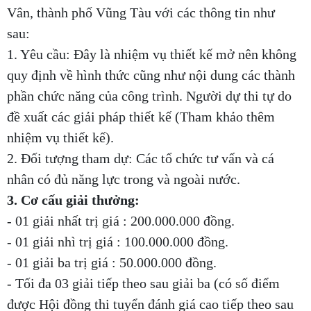
Vân, thành phố Vũng Tàu với các thông tin như
sau:
1. Yêu cầu: Đây là nhiệm vụ thiết kế mở nên không
quy định về hình thức cũng như nội dung các thành
phần chức năng của công trình. Người dự thi tự do
đề xuất các giải pháp thiết kế (Tham khảo thêm
nhiệm vụ thiết kế).
2. Đối tượng tham dự: Các tổ chức tư vấn và cá
nhân có đủ năng lực trong và ngoài nước.
3. Cơ cấu giải thưởng:
- 01 giải nhất trị giá : 200.000.000 đồng.
- 01 giải nhì trị giá : 100.000.000 đồng.
- 01 giải ba trị giá : 50.000.000 đồng.
- Tối đa 03 giải tiếp theo sau giải ba (có số điểm
được Hội đồng thi tuyển đánh giá cao tiếp theo sau