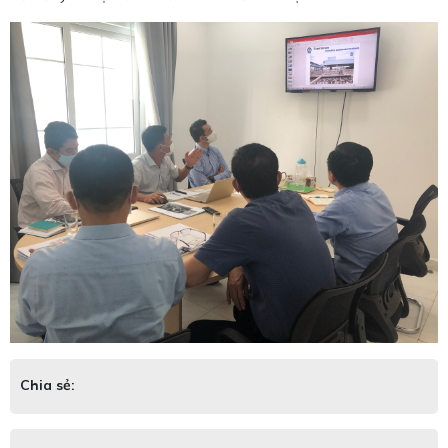
Chia sẻ: