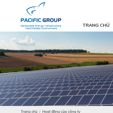
TRANG CHỦ
Trang chủ
Hoạt động của công ty