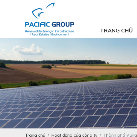
TRANG CHỦ
Trang chủ
Hoạt động của công ty
Thành phố Vũng T