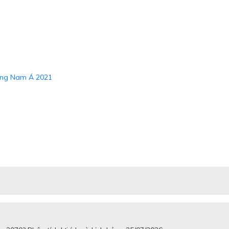
Đông Nam Á 2021