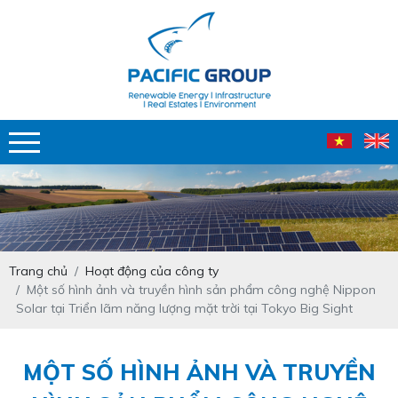
Trang chủ
Hoạt động của công ty
Một số hình ảnh và truyền hình sản phẩm công nghệ Nippon
Solar tại Triển lãm năng lượng mặt trời tại Tokyo Big Sight
MỘT SỐ HÌNH ẢNH VÀ TRUYỀN