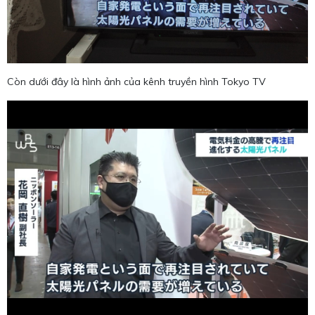
Còn dưới đây là hình ảnh của kênh truyền hình Tokyo TV