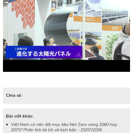
Chia sẻ:
Bài viết khác:
Việt Nam có nên dời mục tiêu Net Zero sang 2060 hay
2070? Phân tích lợi ích và kịch bản - 25/07/2026