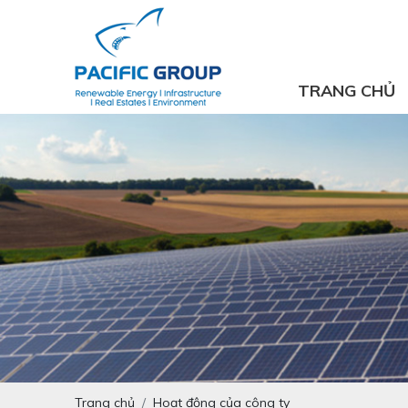
TRANG CHỦ
Trang chủ
Hoạt động của công ty