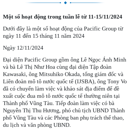
Một số hoạt động trong tuần lễ từ 11-15/11/2024
Dưới đây là một số hoạt động của Pacific Group từ
ngày 11 đến 15 tháng 11 năm 2024
Ngày 12/11/2024
Đại diện Pacific Group gồm ông Lê Ngọc Ánh Minh
và bà Lê Thị Như Hoa cùng đại diện Tập đoàn
Kawasaki, ông Mitsuhiko Okada, tổng giám đốc và
Liên đoàn mô tô nước quốc tế (IJSBA), ông Tony Vo
đã có chuyến làm việc và khảo sát địa điểm để đề
xuất cuộc đua mô tô nước quốc tế thường niên tại
Thành phố Vũng Tàu. Tiếp đoàn làm việc có bà
Nguyễn Thị Thu Hương, phó chủ tịch UBND Thành
phố Vũng Tàu và các Phòng ban phụ trách thể thao,
du lịch và văn phòng UBND.