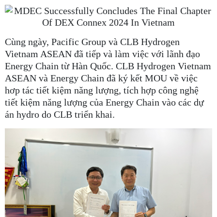
Cùng ngày, Pacific Group và CLB Hydrogen
Vietnam ASEAN đã tiếp và làm việc với lãnh đạo
Energy Chain từ Hàn Quốc. CLB Hydrogen Vietnam
ASEAN và Energy Chain đã ký kết MOU về việc
hơp tác tiết kiệm năng lượng, tích hợp công nghệ
tiết kiệm năng lượng của Energy Chain vào các dự
án hydro do CLB triển khai.