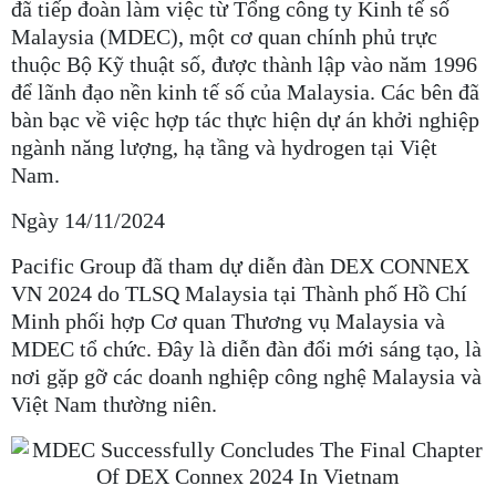
đã tiếp đoàn làm việc từ Tổng công ty Kinh tế số
Malaysia (MDEC), một cơ quan chính phủ trực
thuộc Bộ Kỹ thuật số, được thành lập vào năm 1996
để lãnh đạo nền kinh tế số của Malaysia. Các bên đã
bàn bạc về việc hợp tác thực hiện dự án khởi nghiệp
ngành năng lượng, hạ tầng và hydrogen tại Việt
Nam.
Ngày 14/11/2024
Pacific Group đã tham dự diễn đàn DEX CONNEX
VN 2024 do TLSQ Malaysia tại Thành phố Hồ Chí
Minh phối hợp Cơ quan Thương vụ Malaysia và
MDEC tổ chức. Đây là diễn đàn đổi mới sáng tạo, là
nơi gặp gỡ các doanh nghiệp công nghệ Malaysia và
Việt Nam thường niên.