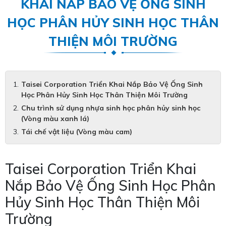
KHAI NẮP BẢO VỆ ỐNG SINH
HỌC PHÂN HỦY SINH HỌC THÂN
THIỆN MÔI TRƯỜNG
Taisei Corporation Triển Khai Nắp Bảo Vệ Ống Sinh
Học Phân Hủy Sinh Học Thân Thiện Môi Trường
Chu trình sử dụng nhựa sinh học phân hủy sinh học
(Vòng màu xanh lá)
Tái chế vật liệu (Vòng màu cam)
Taisei Corporation Triển Khai
Nắp Bảo Vệ Ống Sinh Học Phân
Hủy Sinh Học Thân Thiện Môi
Trường