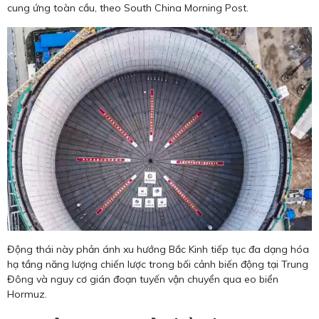
cung ứng toàn cầu, theo South China Morning Post.
Động thái này phản ánh xu hướng Bắc Kinh tiếp tục đa dạng hóa
hạ tầng năng lượng chiến lược trong bối cảnh biến động tại Trung
Đông và nguy cơ gián đoạn tuyến vận chuyển qua eo biển
Hormuz.