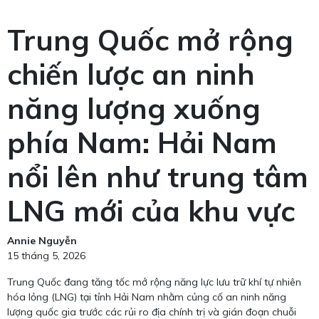
Trung Quốc mở rộng
chiến lược an ninh
năng lượng xuống
phía Nam: Hải Nam
nổi lên như trung tâm
LNG mới của khu vực
Annie Nguyễn
15 tháng 5, 2026
Trung Quốc đang tăng tốc mở rộng năng lực lưu trữ khí tự nhiên
hóa lỏng (LNG) tại tỉnh Hải Nam nhằm củng cố an ninh năng
lượng quốc gia trước các rủi ro địa chính trị và gián đoạn chuỗi