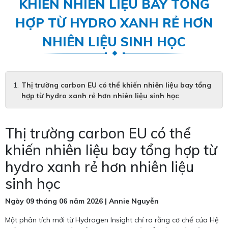
KHIẾN NHIÊN LIỆU BAY TỔNG
HỢP TỪ HYDRO XANH RẺ HƠN
NHIÊN LIỆU SINH HỌC
Thị trường carbon EU có thể khiến nhiên liệu bay tổng
hợp từ hydro xanh rẻ hơn nhiên liệu sinh học
Thị trường carbon EU có thể
khiến nhiên liệu bay tổng hợp từ
hydro xanh rẻ hơn nhiên liệu
sinh học
Ngày 09 tháng 06 năm 2026 | Annie Nguyễn
Một phân tích mới từ Hydrogen Insight chỉ ra rằng cơ chế của Hệ