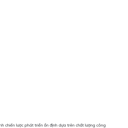
 chiến lược phát triển ổn định dựa trên chất lượng công