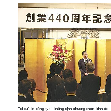
Tại buổi lễ, công ty tái khẳng định phương châm kinh do