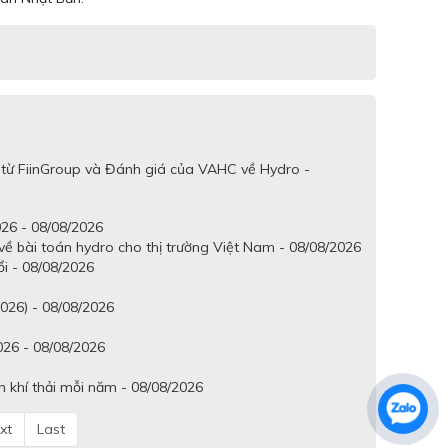
 từ FiinGroup và Đánh giá của VAHC về Hydro -
26 - 08/08/2026
ề bài toán hydro cho thị trường Việt Nam - 08/08/2026
ổi - 08/08/2026
2026) - 08/08/2026
026 - 08/08/2026
n khí thải mỗi năm - 08/08/2026
xt
Last