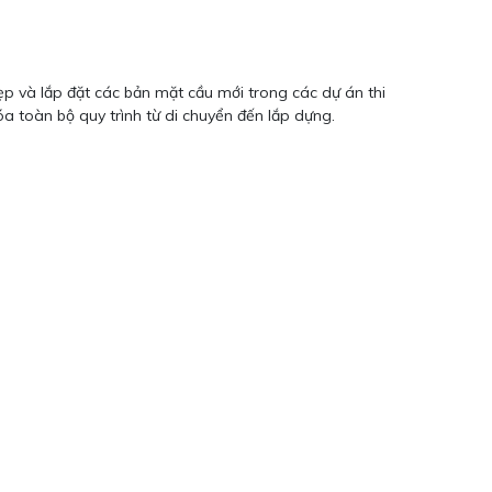
ẹp và lắp đặt các bản mặt cầu mới trong các dự án thi
a toàn bộ quy trình từ di chuyển đến lắp dựng.