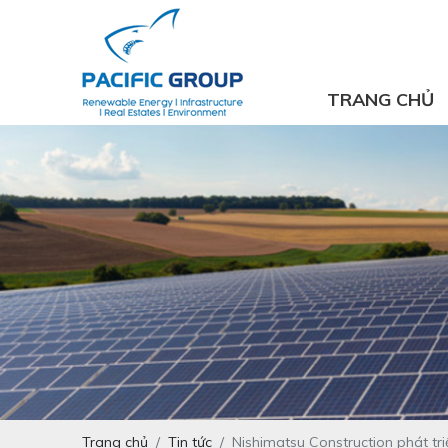
TRANG CHỦ
Trang chủ
Tin tức
Nishimatsu Construction phát tri