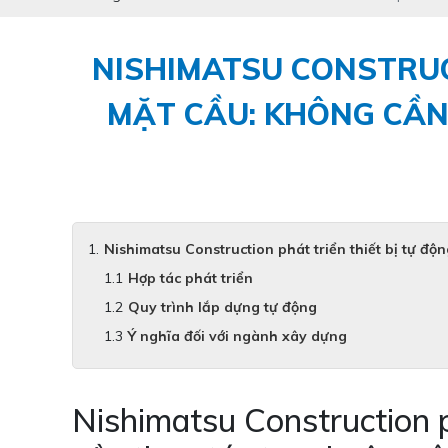
NISHIMATSU CONSTRUC
MẶT CẦU: KHÔNG CẦN
Nishimatsu Construction phát triển thiết bị tự đ
Hợp tác phát triển
Quy trình lắp dựng tự động
Ý nghĩa đối với ngành xây dựng
Nishimatsu Construction p