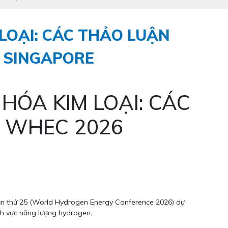
LOẠI: CÁC THẢO LUẬN
6 SINGAPORE
HÓA KIM LOẠI: CÁC
I WHEC 2026
ần thứ 25 (World Hydrogen Energy Conference 2026) dự
ĩnh vực năng lượng hydrogen.