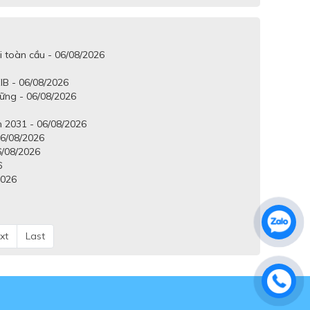
i toàn cầu - 06/08/2026
IB - 06/08/2026
vững - 06/08/2026
 2031 - 06/08/2026
6/08/2026
6/08/2026
6
2026
xt
Last