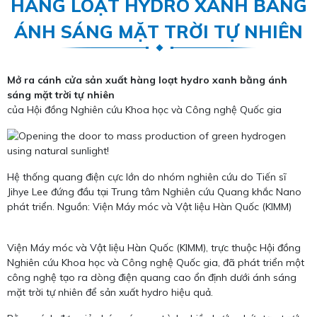
HÀNG LOẠT HYDRO XANH BẰNG
ÁNH SÁNG MẶT TRỜI TỰ NHIÊN
Mở ra cánh cửa sản xuất hàng loạt hydro xanh bằng ánh
sáng mặt trời tự nhiên
của Hội đồng Nghiên cứu Khoa học và Công nghệ Quốc gia
Hệ thống quang điện cực lớn do nhóm nghiên cứu do Tiến sĩ
Jihye Lee đứng đầu tại Trung tâm Nghiên cứu Quang khắc Nano
phát triển. Nguồn: Viện Máy móc và Vật liệu Hàn Quốc (KIMM)
Viện Máy móc và Vật liệu Hàn Quốc (KIMM), trực thuộc Hội đồng
Nghiên cứu Khoa học và Công nghệ Quốc gia, đã phát triển một
công nghệ tạo ra dòng điện quang cao ổn định dưới ánh sáng
mặt trời tự nhiên để sản xuất hydro hiệu quả.