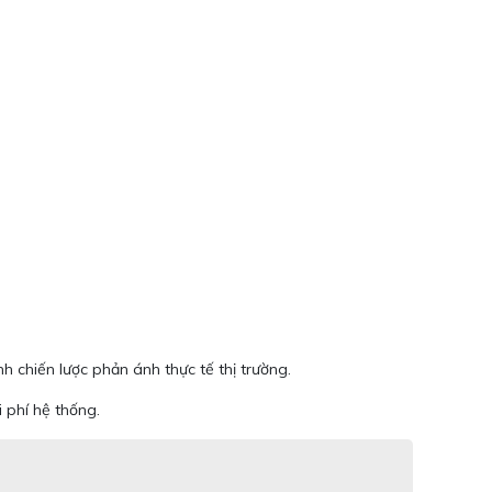
h chiến lược phản ánh thực tế thị trường.
 phí hệ thống.