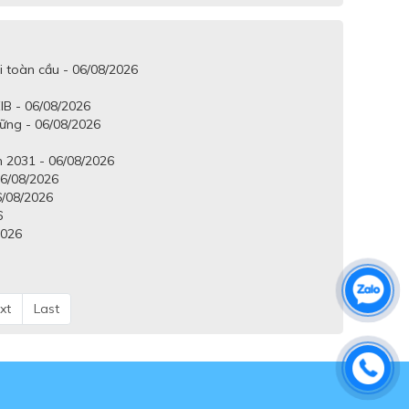
i toàn cầu - 06/08/2026
IB - 06/08/2026
vững - 06/08/2026
 2031 - 06/08/2026
6/08/2026
6/08/2026
6
2026
xt
Last