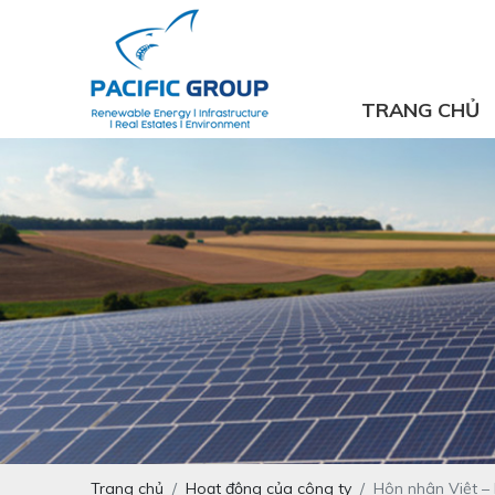
TRANG CHỦ
Trang chủ
Hoạt động của công ty
Hôn nhân Việt –