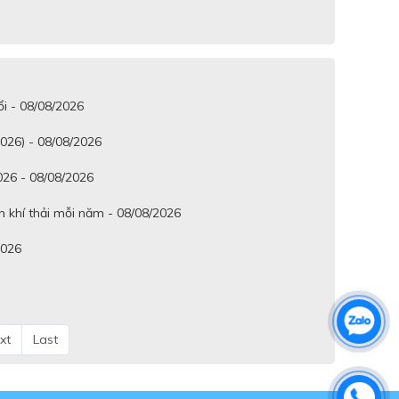
ổi - 08/08/2026
2026) - 08/08/2026
026 - 08/08/2026
n khí thải mỗi năm - 08/08/2026
2026
xt
Last