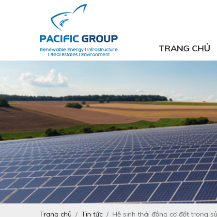
TRANG CHỦ
Trang chủ
Tin tức
Hệ sinh thái động cơ đốt trong 