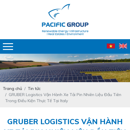
Trang chủ
Tin tức
GRUBER Logistics Vận Hành Xe Tải Pin Nhiên Liệu Đầu Tiên
Trong Điều Kiện Thực Tế Tại Italy
GRUBER LOGISTICS VẬN HÀNH