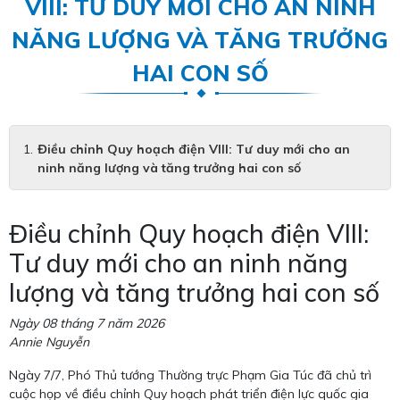
VIII: TƯ DUY MỚI CHO AN NINH
NĂNG LƯỢNG VÀ TĂNG TRƯỞNG
HAI CON SỐ
Điều chỉnh Quy hoạch điện VIII: Tư duy mới cho an
ninh năng lượng và tăng trưởng hai con số
Điều chỉnh Quy hoạch điện VIII:
Tư duy mới cho an ninh năng
lượng và tăng trưởng hai con số
Ngày 08 tháng 7 năm 2026
Annie Nguyễn
Ngày 7/7, Phó Thủ tướng Thường trực Phạm Gia Túc đã chủ trì
cuộc họp về điều chỉnh Quy hoạch phát triển điện lực quốc gia