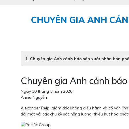
CHUYÊN GIA ANH CẢN
Chuyên gia Anh cảnh báo sản xuất phân bón phải
Chuyên gia Anh cảnh báo 
Ngày 10 tháng 5 năm 2026
Annie Nguyễn
Alexander Reip, giám đốc không điều hành và cố vấn lĩnh
đối mặt với các chu kỳ sốc năng lượng, thiếu hụt hóa chấ