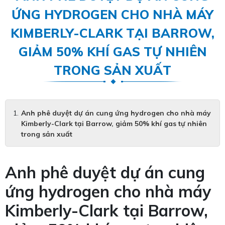
ỨNG HYDROGEN CHO NHÀ MÁY
KIMBERLY-CLARK TẠI BARROW,
GIẢM 50% KHÍ GAS TỰ NHIÊN
TRONG SẢN XUẤT
Anh phê duyệt dự án cung ứng hydrogen cho nhà máy
Kimberly-Clark tại Barrow, giảm 50% khí gas tự nhiên
trong sản xuất
Anh phê duyệt dự án cung
ứng hydrogen cho nhà máy
Kimberly-Clark tại Barrow,