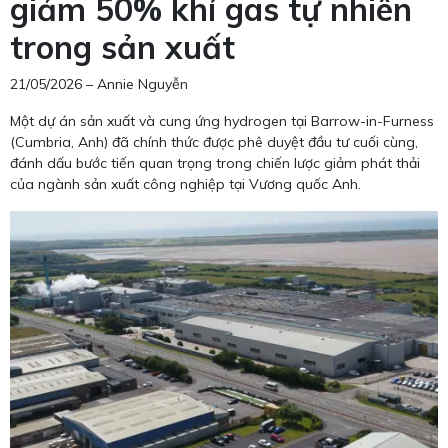
giảm 50% khí gas tự nhiên
trong sản xuất
21/05/2026 – Annie Nguyễn
Một dự án sản xuất và cung ứng hydrogen tại Barrow-in-Furness
(Cumbria, Anh) đã chính thức được phê duyệt đầu tư cuối cùng,
đánh dấu bước tiến quan trọng trong chiến lược giảm phát thải
của ngành sản xuất công nghiệp tại Vương quốc Anh.