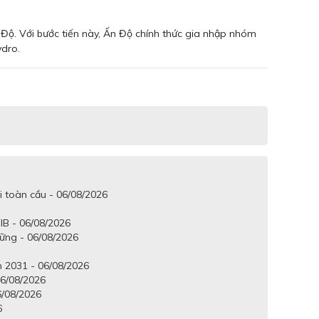
 Độ. Với bước tiến này, Ấn Độ chính thức gia nhập nhóm
ydro.
i toàn cầu - 06/08/2026
IB - 06/08/2026
vững - 06/08/2026
 2031 - 06/08/2026
6/08/2026
6/08/2026
6