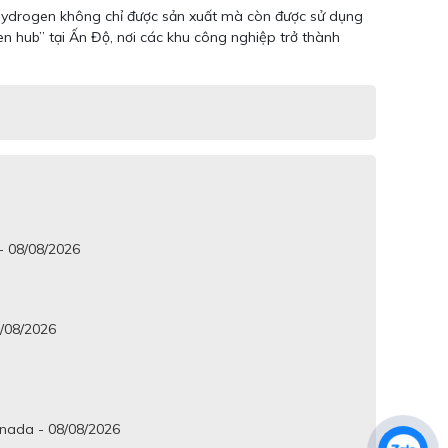
 hydrogen không chỉ được sản xuất mà còn được sử dụng
n hub” tại Ấn Độ, nơi các khu công nghiệp trở thành
 - 08/08/2026
8/08/2026
anada - 08/08/2026