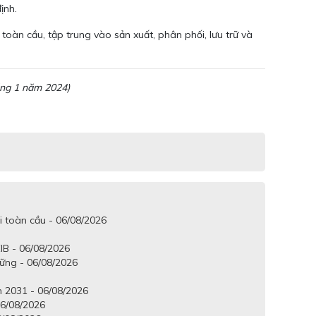
ịnh.
oàn cầu, tập trung vào sản xuất, phân phối, lưu trữ và
áng 1 năm 2024)
i toàn cầu - 06/08/2026
IB - 06/08/2026
vững - 06/08/2026
 2031 - 06/08/2026
6/08/2026