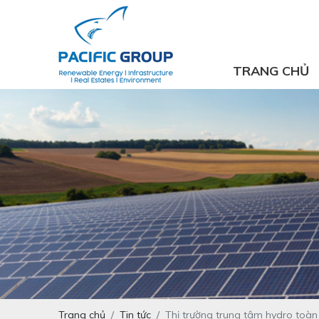
TRANG CHỦ
Trang chủ
Tin tức
Thị trường trung tâm hydro toàn