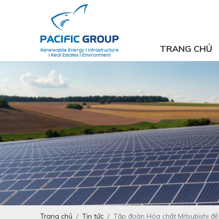
TRANG CHỦ
Trang chủ
Tin tức
Tập đoàn Hóa chất Mitsubishi đề 