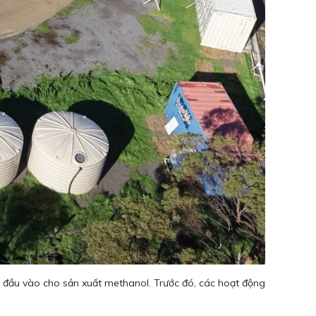
ệu đầu vào cho sản xuất methanol. Trước đó, các hoạt động