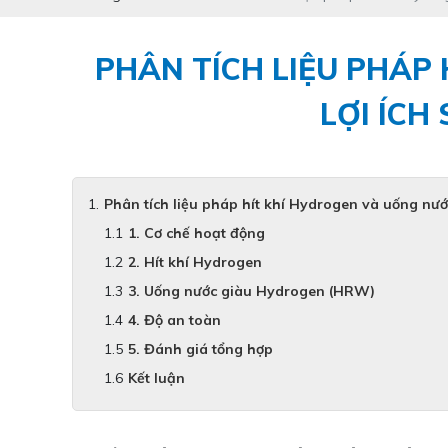
PHÂN TÍCH LIỆU PHÁP
LỢI ÍCH
Phân tích liệu pháp hít khí Hydrogen và uống nướ
1. Cơ chế hoạt động
2. Hít khí Hydrogen
3. Uống nước giàu Hydrogen (HRW)
4. Độ an toàn
5. Đánh giá tổng hợp
Kết luận