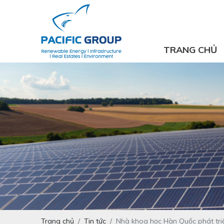
TRANG CHỦ
Trang chủ
Tin tức
Nhà khoa học Hàn Quốc phát triể