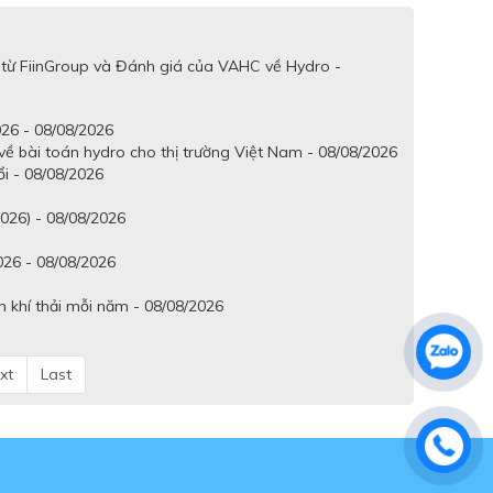
 từ FiinGroup và Đánh giá của VAHC về Hydro -
26 - 08/08/2026
ề bài toán hydro cho thị trường Việt Nam - 08/08/2026
ổi - 08/08/2026
2026) - 08/08/2026
026 - 08/08/2026
n khí thải mỗi năm - 08/08/2026
xt
Last