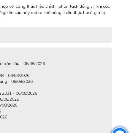
hợp với công thức hiệu chỉnh "phân tách đồng vị" khi các
o. Nghiên cứu này mở ra khả năng "hiện thực hóa" giá trị
i toàn cầu - 06/08/2026
IB - 06/08/2026
vững - 06/08/2026
 2031 - 06/08/2026
6/08/2026
6/08/2026
6
2026