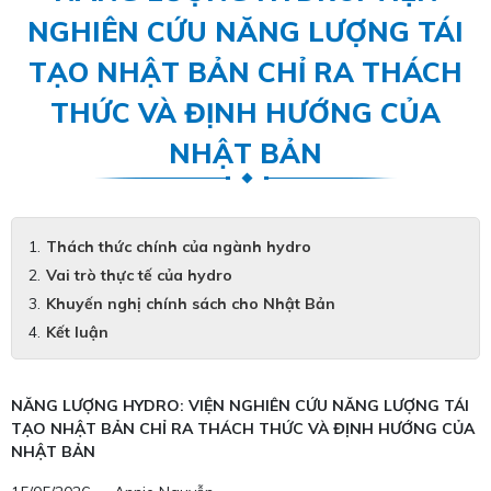
NGHIÊN CỨU NĂNG LƯỢNG TÁI
TẠO NHẬT BẢN CHỈ RA THÁCH
THỨC VÀ ĐỊNH HƯỚNG CỦA
NHẬT BẢN
Thách thức chính của ngành hydro
Vai trò thực tế của hydro
Khuyến nghị chính sách cho Nhật Bản
Kết luận
NĂNG LƯỢNG HYDRO: VIỆN NGHIÊN CỨU NĂNG LƯỢNG TÁI
TẠO NHẬT BẢN CHỈ RA THÁCH THỨC VÀ ĐỊNH HƯỚNG CỦA
NHẬT BẢN