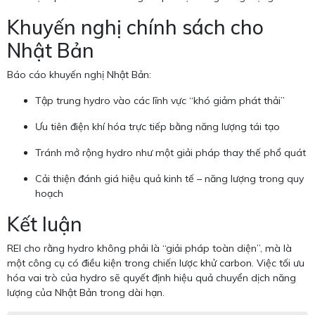
Khuyến nghị chính sách cho
Nhật Bản
Báo cáo khuyến nghị Nhật Bản:
Tập trung hydro vào các lĩnh vực “khó giảm phát thải”
Ưu tiên điện khí hóa trực tiếp bằng năng lượng tái tạo
Tránh mở rộng hydro như một giải pháp thay thế phổ quát
Cải thiện đánh giá hiệu quả kinh tế – năng lượng trong quy
hoạch
Kết luận
REI cho rằng hydro không phải là “giải pháp toàn diện”, mà là
một công cụ có điều kiện trong chiến lược khử carbon. Việc tối ưu
hóa vai trò của hydro sẽ quyết định hiệu quả chuyển dịch năng
lượng của Nhật Bản trong dài hạn.