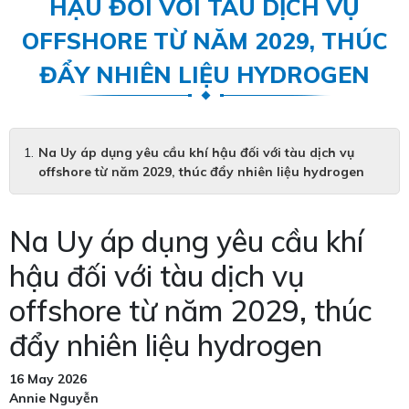
HẬU ĐỐI VỚI TÀU DỊCH VỤ
OFFSHORE TỪ NĂM 2029, THÚC
ĐẨY NHIÊN LIỆU HYDROGEN
Na Uy áp dụng yêu cầu khí hậu đối với tàu dịch vụ
offshore từ năm 2029, thúc đẩy nhiên liệu hydrogen
Na Uy áp dụng yêu cầu khí
hậu đối với tàu dịch vụ
offshore từ năm 2029, thúc
đẩy nhiên liệu hydrogen
16 May 2026
Annie Nguyễn