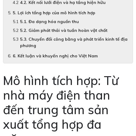
4.2. Kết nối lưới điện và hạ tầng hiện hữu
5. Lợi ích tổng hợp của mô hình tích hợp
5.1. Đa dạng hóa nguồn thu
5.2. Giảm phát thải và tuần hoàn vật chất
5.3. Chuyển đổi công bằng và phát triển kinh tế địa
phương
6. Kết luận và khuyến nghị cho Việt Nam
Mô hình tích hợp: Từ
nhà máy điện than
đến trung tâm sản
xuất tổng hợp đa