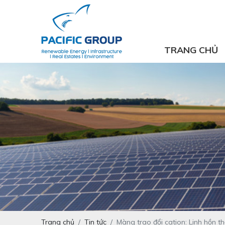
TRANG CHỦ
Trang chủ
Tin tức
Màng trao đổi cation: Linh hồn 