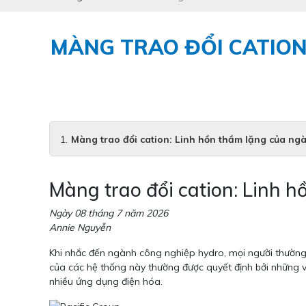
MÀNG TRAO ĐỔI CATION
Màng trao đổi cation: Linh hồn thầm lặng của ng
Màng trao đổi cation: Linh 
Ngày 08 tháng 7 năm 2026
Annie Nguyễn
Khi nhắc đến ngành công nghiệp hydro, mọi người thường 
của các hệ thống này thường được quyết định bởi những v
nhiều ứng dụng điện hóa.