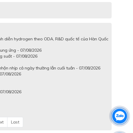
trình diễn hydrogen theo ODA, R&D quốc tế của Hàn Quốc
cung ứng - 07/08/2026
g suất - 07/08/2026
hộn nhịp cả ngày thường lẫn cuối tuần - 07/08/2026
 07/08/2026
 07/08/2026
xt
Last