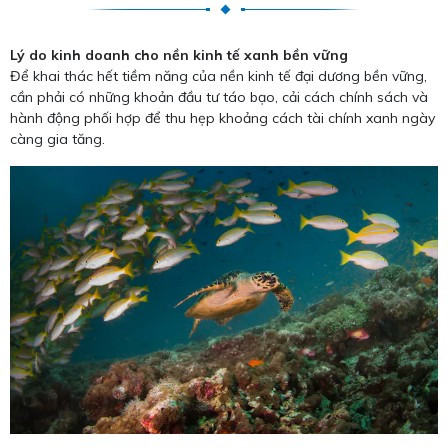
Lý do kinh doanh cho nền kinh tế xanh bền vững
Để khai thác hết tiềm năng của nền kinh tế đại dương bền vững,
cần phải có những khoản đầu tư táo bạo, cải cách chính sách và
hành động phối hợp để thu hẹp khoảng cách tài chính xanh ngày
càng gia tăng.