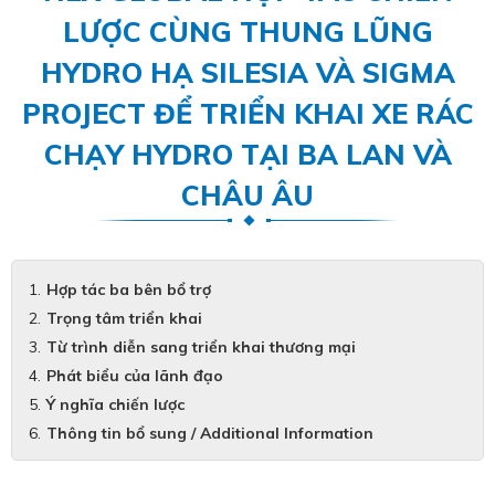
LƯỢC CÙNG THUNG LŨNG
HYDRO HẠ SILESIA VÀ SIGMA
PROJECT ĐỂ TRIỂN KHAI XE RÁC
CHẠY HYDRO TẠI BA LAN VÀ
CHÂU ÂU
Hợp tác ba bên bổ trợ
Trọng tâm triển khai
Từ trình diễn sang triển khai thương mại
Phát biểu của lãnh đạo
Ý nghĩa chiến lược
Thông tin bổ sung / Additional Information