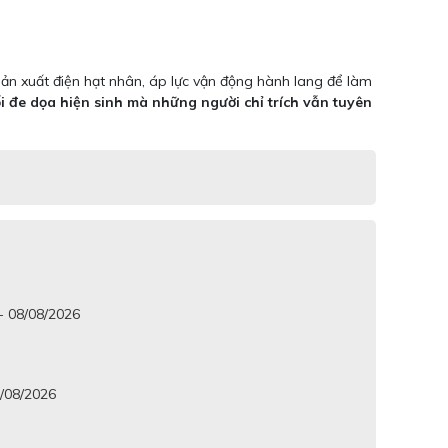
sản xuất điện hạt nhân, áp lực vận động hành lang để làm
 đe dọa hiện sinh mà những người chỉ trích vẫn tuyên
 - 08/08/2026
8/08/2026