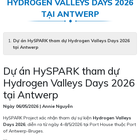
HYDROGEN VALLEYS DAYS 2026
TẠI ANTWERP
Dự án HySPARK tham dự Hydrogen Valleys Days 2026
tại Antwerp
Dự án HySPARK tham dự
Hydrogen Valleys Days 2026
tại Antwerp
Ngày 06/05/2026 | Annie Nguyễn
HySPARK Project xác nhận tham dự sự kiện
Hydrogen Valleys
Days 2026
, diễn ra từ ngày 4–8/5/2026 tại Port House thuộc Port
of Antwerp-Bruges.