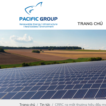
TRANG CHỦ
Trang chủ
Tin tức
CRRC ra mắt thương hiệu đầu má