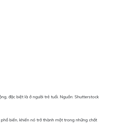
, đặc biệt là ở người trẻ tuổi. Nguồn: Shutterstock
t phổ biến, khiến nó trở thành một trong những chất