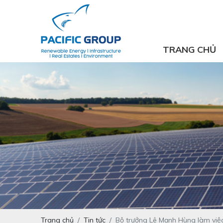
TRANG CHỦ
Trang chủ
Tin tức
Bộ trưởng Lê Mạnh Hùng làm việc 