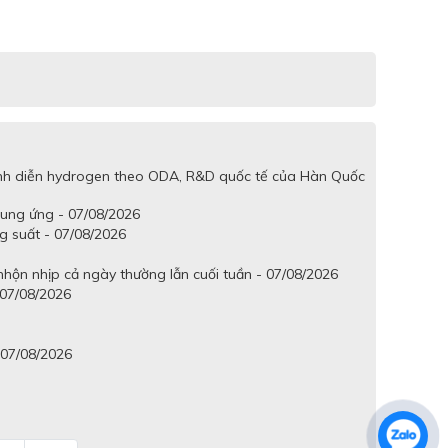
trình diễn hydrogen theo ODA, R&D quốc tế của Hàn Quốc
cung ứng - 07/08/2026
g suất - 07/08/2026
hộn nhịp cả ngày thường lẫn cuối tuần - 07/08/2026
 07/08/2026
 07/08/2026