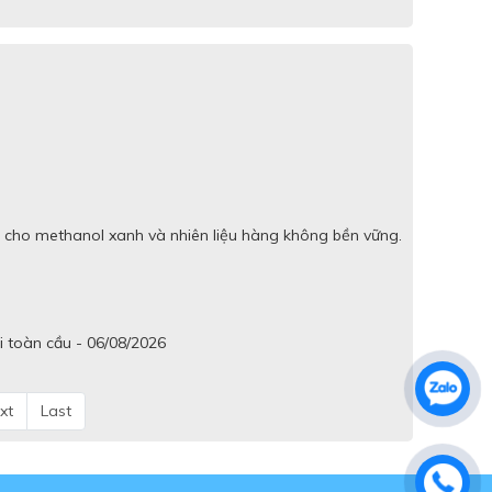
 cho methanol xanh và nhiên liệu hàng không bền vững.
i toàn cầu - 06/08/2026
xt
Last