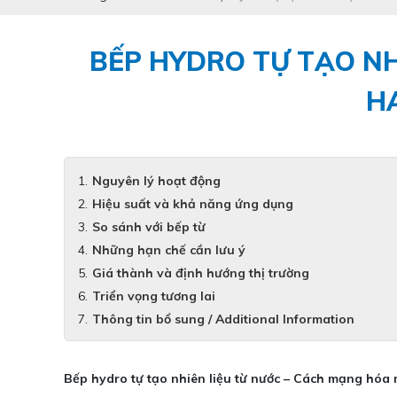
BẾP HYDRO TỰ TẠO NH
H
Nguyên lý hoạt động
Hiệu suất và khả năng ứng dụng
So sánh với bếp từ
Những hạn chế cần lưu ý
Giá thành và định hướng thị trường
Triển vọng tương lai
Thông tin bổ sung / Additional Information
Bếp hydro tự tạo nhiên liệu từ nước – Cách mạng hóa 