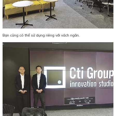
Bạn cũng có thể sử dụng riêng với vách ngăn.