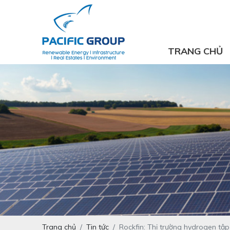
TRANG CHỦ
Trang chủ
Tin tức
Rockfin: Thị trường hydrogen tậ