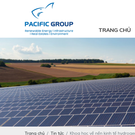
TRANG CHỦ
Trang chủ
Tin tức
Khoa học về nền kinh tế hydroge