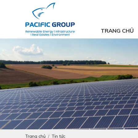
TRANG CHỦ
Trang chủ
Tin tức