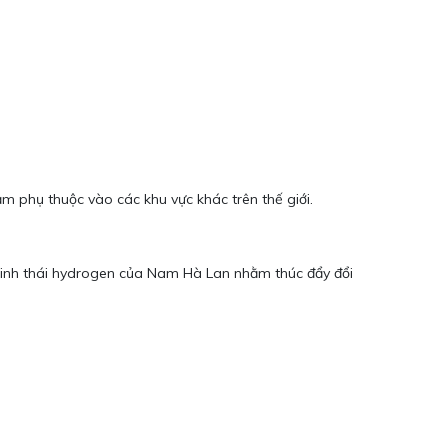
 phụ thuộc vào các khu vực khác trên thế giới.
 sinh thái hydrogen của Nam Hà Lan nhằm thúc đẩy đổi