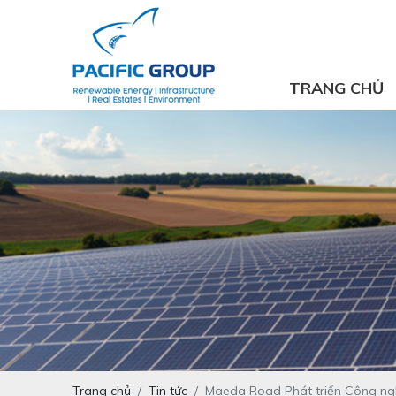
TRANG CHỦ
Trang chủ
Tin tức
Maeda Road Phát triển Công nghệ