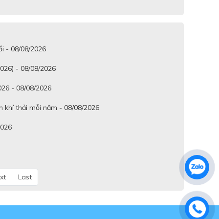
ổi - 08/08/2026
2026) - 08/08/2026
026 - 08/08/2026
n khí thải mỗi năm - 08/08/2026
2026
xt
Last