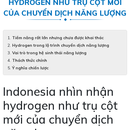
HYDROGEN NHƯ TRỤ CỘT MỚI
CỦA CHUYỂN DỊCH NĂNG LƯỢNG
Tiềm năng rất lớn nhưng chưa được khai thác
Hydrogen trong lộ trình chuyển dịch năng lượng
Vai trò trong hệ sinh thái năng lượng
Thách thức chính
Ý nghĩa chiến lược
Indonesia nhìn nhận
hydrogen như trụ cột
mới của chuyển dịch