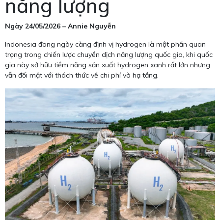
năng lượng
Ngày 24/05/2026 – Annie Nguyễn
Indonesia đang ngày càng định vị hydrogen là một phần quan
trọng trong chiến lược chuyển dịch năng lượng quốc gia, khi quốc
gia này sở hữu tiềm năng sản xuất hydrogen xanh rất lớn nhưng
vẫn đối mặt với thách thức về chi phí và hạ tầng.