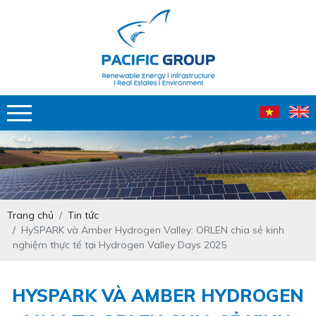
Trang chủ
Tin tức
HySPARK và Amber Hydrogen Valley: ORLEN chia sẻ kinh
nghiệm thực tế tại Hydrogen Valley Days 2025
HYSPARK VÀ AMBER HYDROGEN