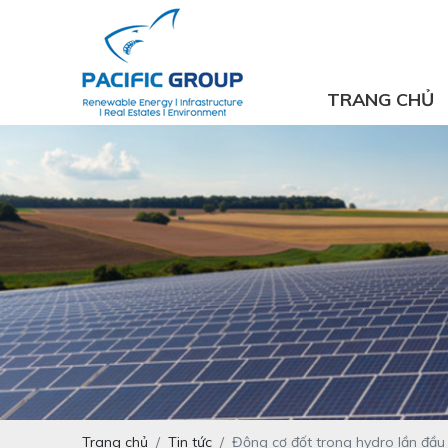
TRANG CHỦ
Trang chủ
Tin tức
Động cơ đốt trong hydro lần đầu