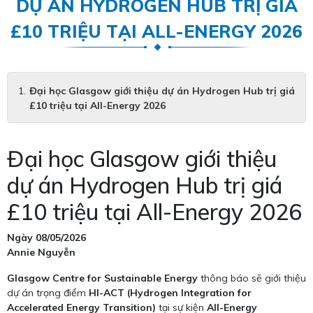
DỰ ÁN HYDROGEN HUB TRỊ GIÁ
£10 TRIỆU TẠI ALL-ENERGY 2026
Đại học Glasgow giới thiệu dự án Hydrogen Hub trị giá
£10 triệu tại All-Energy 2026
Đại học Glasgow giới thiệu
dự án Hydrogen Hub trị giá
£10 triệu tại All-Energy 2026
Ngày 08/05/2026
Annie Nguyễn
Glasgow Centre for Sustainable Energy
thông báo sẽ giới thiệu
dự án trọng điểm
HI-ACT (Hydrogen Integration for
Accelerated Energy Transition)
tại sự kiện
All-Energy